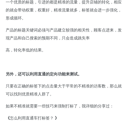
一个优质的标题，引进的都是精准的流量，提升店铺的转化，相应
的就会带动权重，权重好，精准流量就多，标签就会进一步强化，
形成循环。
产品的标题关键词必须与产品建立较强的相关性，顾客点进来，发
现产品和自己搜索的预期不同，只会造成跳失率
高，转化率低的结果。
另外，还可以利用直通的定向功能来测试。
只要在正确的标签下的点击量大于平常的不精准的访客数，那么就
可以找到优质精准人群了。
如果不精准就需要一些技巧来强制打标了，我详细的分享过：
《
怎么利用直通车打标签？
》