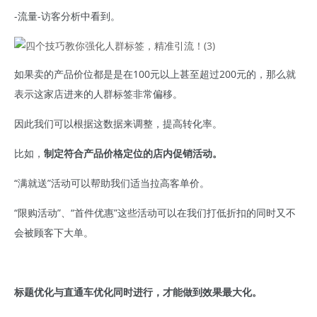
-流量-访客分析中看到。
如果卖的产品价位都是是在100元以上甚至超过200元的，那么就
表示这家店进来的人群标签非常偏移。
因此我们可以根据这数据来调整，提高转化率。
比如，
制定符合产品价格定位的店内促销活动。
“满就送”活动可以帮助我们适当拉高客单价。
“限购活动”、“首件优惠”这些活动可以在我们打低折扣的同时又不
会被顾客下大单。
标题优化与直通车优化同时进行，才能做到效果最大化。