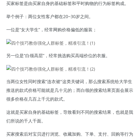
买家标签是由买家自身的基础标签和平时购物的行为标签构成。
举个例子：两位女性客户都在20~30岁之间。
一位是“女大学生”，经常网购价格偏低的服装；
另一位是“白领高层”，经常挑选购买高端价位的衣服。
当两位女性同时搜索“连衣裙"这类关键词，那么搜索系统给大学生
推送的款式价格可能就是几十元的；而白领的搜索结果页面会展示
很多价格在几百上千元的款式。
这就是买家自身的基础标签，导致看到不同的搜索结果，也就是我
们所说的千人千面。
买家搜索后对宝贝进行浏览、收藏加购、下单、支付、回购等行为