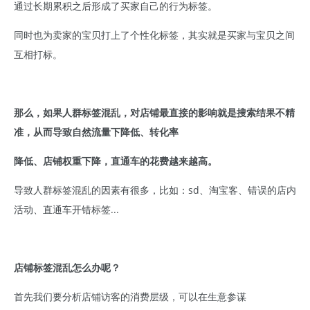
通过长期累积之后形成了买家自己的行为标签。
同时也为卖家的宝贝打上了个性化标签，其实就是买家与宝贝之间
互相打标。
那么，如果人群标签混乱，对店铺最直接的影响就是搜索结果不精
准，从而导致自然流量下降低、转化率
降低、店铺权重下降，直通车的花费越来越高。
导致人群标签混乱的因素有很多，比如：sd、淘宝客、错误的店内
活动、直通车开错标签...
店铺标签混乱怎么办呢？
首先我们要分析店铺访客的消费层级，可以在生意参谋