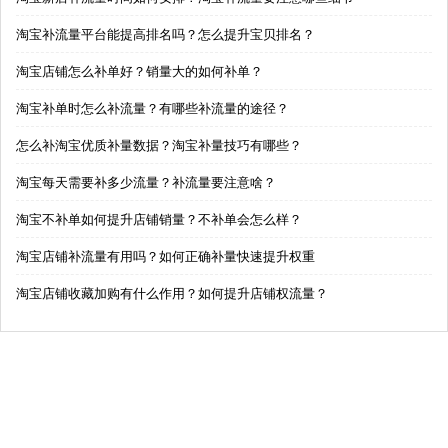
淘宝补流量平台能提高排名吗？怎么提升宝贝排名？
淘宝店铺怎么补单好？销量大的如何补单？
淘宝补单时怎么补流量？有哪些补流量的途径？
怎么补淘宝优质补量数据？淘宝补量技巧有哪些？
淘宝每天需要补多少流量？补流量要注意啥？
淘宝不补单如何提升店铺销量？不补单会怎么样？
淘宝店铺补流量有用吗？如何正确补量快速提升权重
淘宝店铺收藏加购有什么作用？如何提升店铺权流量？