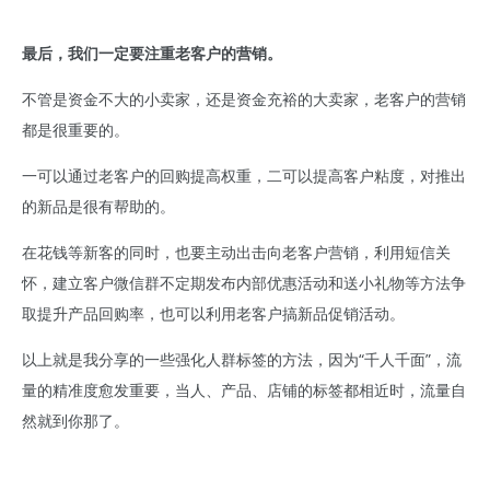
最后，我们一定要注重老客户的营销。
不管是资金不大的小卖家，还是资金充裕的大卖家，老客户的营销
都是很重要的。
一可以通过老客户的回购提高权重，二可以提高客户粘度，对推出
的新品是很有帮助的。
在花钱等新客的同时，也要主动出击向老客户营销，利用短信关
怀，建立客户微信群不定期发布内部优惠活动和送小礼物等方法争
取提升产品回购率，也可以利用老客户搞新品促销活动。
以上就是我分享的一些强化人群标签的方法，因为“千人千面”，流
量的精准度愈发重要，当人、产品、店铺的标签都相近时，流量自
然就到你那了。