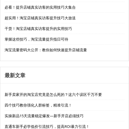
必看！提升店铺真实访客的实用技巧大集合
超实用！淘宝店铺真实访客提升技巧大放送
干货！淘宝店铺真实访客提升的实用技巧
掌握这些技巧，淘宝流量提升指日可待
淘宝流量密码大公开：教你如何快速提升店铺流量
最新文章
新手卖家开的淘宝店究竟是怎么死的？这六个误区千万不要
四个技巧教你强化人群标签，精准引流！
实操新品15天流量稳定爆发—新手开店必须技巧
直通车新手必学低价引流技巧，提高ROI暴力引流！