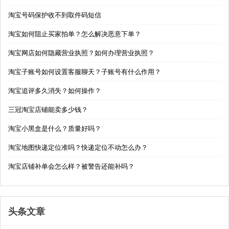
淘宝号码保护收不到取件码短信
淘宝如何阻止买家拍单？怎么解决恶意下单？
淘宝网店如何隐藏营业执照？如何办理营业执照？
淘宝子账号如何设置客服聊天？子账号有什么作用？
淘宝追评多久消失？如何操作？
三冠淘宝店铺能卖多少钱？
淘宝小黑盒是什么？质量好吗？
淘宝地图快递定位准吗？快递定位不动怎么办？
淘宝店铺补单会怎么样？被警告还能补吗？
头条文章