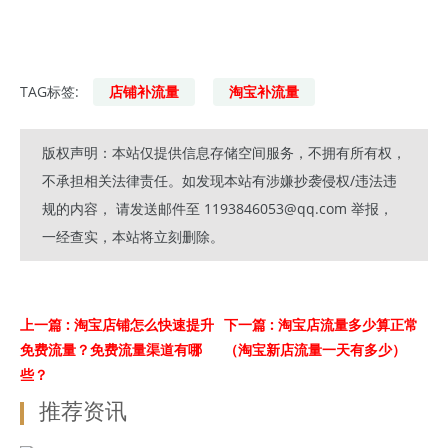
TAG标签:
店铺补流量
淘宝补流量
版权声明：本站仅提供信息存储空间服务，不拥有所有权，
不承担相关法律责任。如发现本站有涉嫌抄袭侵权/违法违
规的内容， 请发送邮件至 1193846053@qq.com 举报，
一经查实，本站将立刻删除。
上一篇
: 淘宝店铺怎么快速提升
下一篇
: 淘宝店流量多少算正常
免费流量？免费流量渠道有哪
（淘宝新店流量一天有多少）
些？
推荐资讯