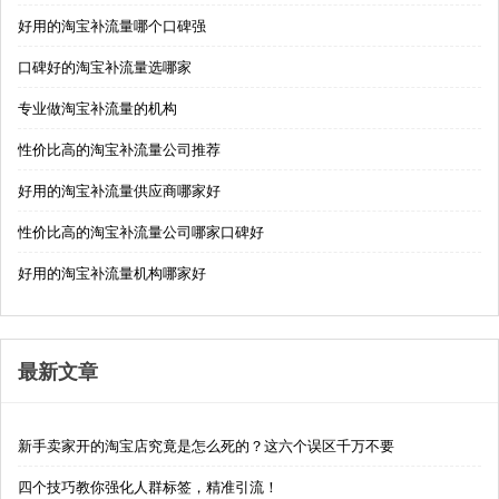
好用的淘宝补流量哪个口碑强
口碑好的淘宝补流量选哪家
专业做淘宝补流量的机构
性价比高的淘宝补流量公司推荐
好用的淘宝补流量供应商哪家好
性价比高的淘宝补流量公司哪家口碑好
好用的淘宝补流量机构哪家好
最新文章
新手卖家开的淘宝店究竟是怎么死的？这六个误区千万不要
四个技巧教你强化人群标签，精准引流！