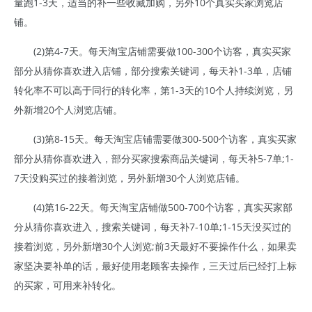
量跑1-3天，适当的补一些收藏加购，另外10个真实买家浏览店
铺。
(2)第4-7天。每天淘宝店铺需要做100-300个访客，真实买家
部分从猜你喜欢进入店铺，部分搜索关键词，每天补1-3单，店铺
转化率不可以高于同行的转化率，第1-3天的10个人持续浏览，另
外新增20个人浏览店铺。
(3)第8-15天。每天淘宝店铺需要做300-500个访客，真实买家
部分从猜你喜欢进入，部分买家搜索商品关键词，每天补5-7单;1-
7天没购买过的接着浏览，另外新增30个人浏览店铺。
(4)第16-22天。每天淘宝店铺做500-700个访客，真实买家部
分从猜你喜欢进入，搜索关键词，每天补7-10单;1-15天没买过的
接着浏览，另外新增30个人浏览;前3天最好不要操作什么，如果卖
家坚决要补单的话，最好使用老顾客去操作，三天过后已经打上标
的买家，可用来补转化。