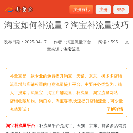
注册有礼
注册
登录
首页
>
淘宝流量
淘宝如何补流量？淘宝补流量技巧
发布日期：2025-04-17
作者：淘宝流量平台
阅读：
595
文
章来源：
淘宝流量
补量宝是一款专业的免费提升淘宝、天猫、京东、拼多多店铺
流量增加店铺权重的电商流量提升平台。主要任务类型为：纯
人工搜索，流量宝、淘宝店铺流量、补流量、淘宝流量网站、
店铺收藏加购、淘口令、淘宝客等,快速提升店铺流量，可少量
充值测试！
了解详情
淘宝补流量平台
：补流量平台是淘宝、天猫、京东、拼多多店铺提