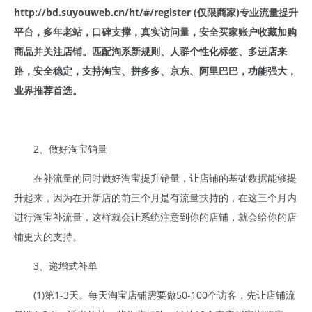
http://bd.suyouweb.cn/ht/#/register (仅限商家)专业流量提升
平台，多年老站，口碑支撑，真实访问量，安全买家账户收藏加购
商品并关注店铺。匹配淘系新规则、人群个性化标签、多进店来
路，安全稳定，支持淘宝、拼多多、京东、阿里巴巴，功能强大，
业界推荐首选。
2、做好淘宝销量
在补流量的同时做好淘宝提升销量，让店铺的基础数据能够提
升起来，因为在开新店的前三个月是有流量扶持的，在这三个月内
进行淘宝补流量，这样就会让系统注意到你的店铺，就会给你的店
铺更大的支持。
3、递增式补单
(1)第1-3天。每天淘宝店铺需要做50-100个访客，先让店铺流