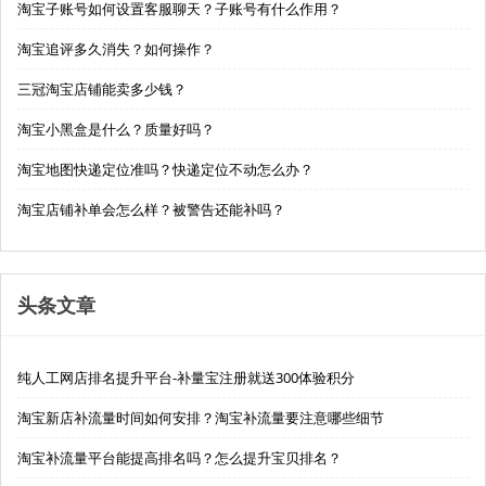
淘宝子账号如何设置客服聊天？子账号有什么作用？
淘宝追评多久消失？如何操作？
三冠淘宝店铺能卖多少钱？
淘宝小黑盒是什么？质量好吗？
淘宝地图快递定位准吗？快递定位不动怎么办？
淘宝店铺补单会怎么样？被警告还能补吗？
头条文章
纯人工网店排名提升平台-补量宝注册就送300体验积分
淘宝新店补流量时间如何安排？淘宝补流量要注意哪些细节
淘宝补流量平台能提高排名吗？怎么提升宝贝排名？