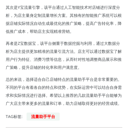
其次是Y宝流量引擎，该平台通过人工智能技术对店铺进行深度分
析，为店主量身定制流量增长方案。其独有的智能推广系统可以根
据店铺实际情况自动生成最优化的推广策略，提高广告转化率，降
低推广成本，帮助店主实现精准营销。
再者是Z宝数据宝，该平台侧重于数据挖掘与利用，通过大数据分
析为店主提供更加精准的流量引流方法。店主可以通过数据宝了解
用户行为特征、消费习惯等信息，从而针对性地调整商品展示和推
广策略，提升店铺的转化率和用户满意度。
总的来说，选择适合自己店铺特点的流量助手平台是非常重要的。
不同的平台有着各自的特点和优势，在实际运营中可以结合自身需
求和实际情况进行选择。希望以上推荐的几款流量助手平台能够为
广大店主带来更多的流量和订单，助力店铺取得更好的经营成绩。
TAG标签:
流量助手平台