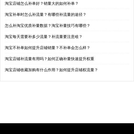
淘宝店铺怎么补单好？销量大的如何补单？
淘宝补单时怎么补流量？有哪些补流量的途径？
怎么补淘宝优质补量数据？淘宝补量技巧有哪些？
淘宝每天需要补多少流量？补流量要注意啥？
淘宝不补单如何提升店铺销量？不补单会怎么样？
淘宝店铺补流量有用吗？如何正确补量快速提升权重
淘宝店铺收藏加购有什么作用？如何提升店铺权流量？