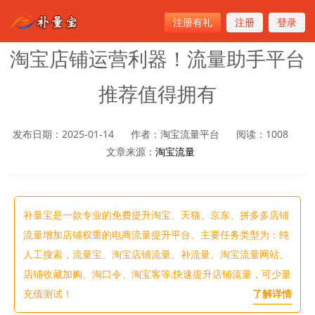
注册有礼
注册
登录
首页
>
淘宝流量
淘宝店铺运营利器！流量助手平台
推荐值得拥有
发布日期：2025-01-14
作者：淘宝流量平台
阅读：
1008
文章来源：
淘宝流量
补量宝是一款专业的免费提升淘宝、天猫、京东、拼多多店铺
流量增加店铺权重的电商流量提升平台。主要任务类型为：纯
人工搜索，流量宝、淘宝店铺流量、补流量、淘宝流量网站、
店铺收藏加购、淘口令、淘宝客等,快速提升店铺流量，可少量
充值测试！
了解详情