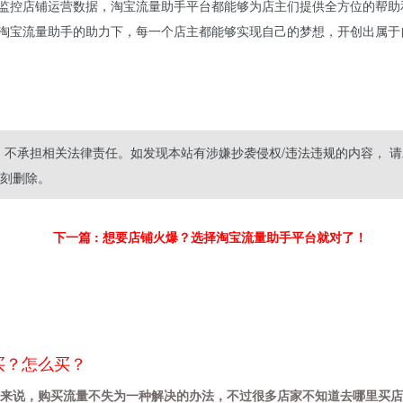
监控店铺运营数据，淘宝流量助手平台都能够为店主们提供全方位的帮助
淘宝流量助手的助力下，每一个店主都能够实现自己的梦想，开创出属于
不承担相关法律责任。如发现本站有涉嫌抄袭侵权/违法违规的内容， 请
将立刻删除。
下一篇
: 想要店铺火爆？选择淘宝流量助手平台就对了！
买？怎么买？
来说，购买流量不失为一种解决的办法，不过很多店家不知道去哪里买店