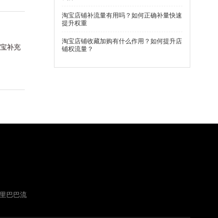
淘宝店铺补流量有用吗？如何正确补量快速
提升权重
淘宝店铺收藏加购有什么作用？如何提升店
宝补充
铺权流量？
里巴巴流