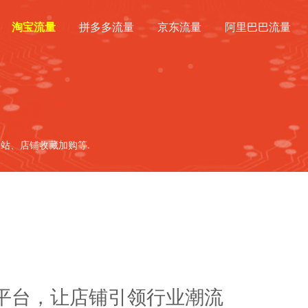
淘宝流量
拼多多流量
京东流量
阿里巴巴流量
站、店铺收藏加购等.
平台，让店铺引领行业潮流