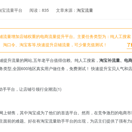
淘宝流量平台
阅读：
835
文章来源：
淘宝流量
铺流量增加店铺权重的电商流量提升平台。主要任务类型为：纯人工搜索
、淘口令、淘宝客等,快速提升店铺流量，可少量充值测试！
了
铺提升流量的网站,五年老平台值得信赖。纯人工搜索，
淘宝补流量、电
务类型,全国600地区真实用户做任务，免费测试！ 快速提升宝贝人气和
网上销售，其中淘宝成为了他们的首选平台。然而，在竞争激烈的电商市
主面前的难题。好在有淘宝流量助手平台的出现，为店主们提供了强有力