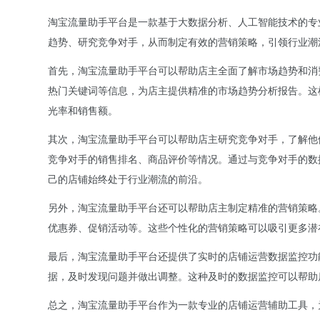
淘宝流量助手平台是一款基于大数据分析、人工智能技术的专
趋势、研究竞争对手，从而制定有效的营销策略，引领行业潮
首先，淘宝流量助手平台可以帮助店主全面了解市场趋势和消
热门关键词等信息，为店主提供精准的市场趋势分析报告。这
光率和销售额。
其次，淘宝流量助手平台可以帮助店主研究竞争对手，了解他
竞争对手的销售排名、商品评价等情况。通过与竞争对手的数
己的店铺始终处于行业潮流的前沿。
另外，淘宝流量助手平台还可以帮助店主制定精准的营销策略
优惠券、促销活动等。这些个性化的营销策略可以吸引更多潜
最后，淘宝流量助手平台还提供了实时的店铺运营数据监控功
据，及时发现问题并做出调整。这种及时的数据监控可以帮助
总之，淘宝流量助手平台作为一款专业的店铺运营辅助工具，