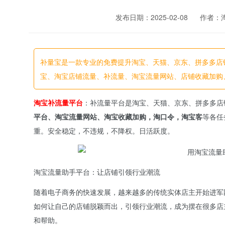
发布日期：2025-02-08
作者：
补量宝是一款专业的免费提升淘宝、天猫、京东、拼多多店
宝、淘宝店铺流量、补流量、淘宝流量网站、店铺收藏加购
淘宝补流量平台
：补流量平台是淘宝、天猫、京东、拼多多店
平台、淘宝流量网站、淘宝收藏加购，淘口令，淘宝客
等各任
重。安全稳定，不违规，不降权。日活跃度。
淘宝流量助手平台：让店铺引领行业潮流
随着电子商务的快速发展，越来越多的传统实体店主开始进军
如何让自己的店铺脱颖而出，引领行业潮流，成为摆在很多店
和帮助。