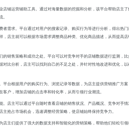
业店铺运营辅助工具。通过对海量数据的挖掘和分析，该平台帮助店主了
流。
费者需求。平台通过对用户的搜索记录、购买行为等进行分析，得出热门
样，店主就可以根据市场需求调整商品种类、优化商品描述，从而提高店
们的销售策略和成功之处。平台可以对竞争对手的店铺数据进行监测，比
据对比分析，店主可以找到自己的不足之处，并针对性地改进和优化，以
。平台根据用户的购买行为、浏览记录等数据，为店主提供营销推广方案
在客户，增加店铺的点击率和转化率，从而引领行业潮流。
能。店主可以通过平台随时查看店铺的销售状况、产品概况、竞争对手情
店主抢占市场机会，迅速调整经营策略，使店铺始终保持竞争力。
为店主们提供了强大的数据支持和智能化的营销策略，帮助他们轻松引领