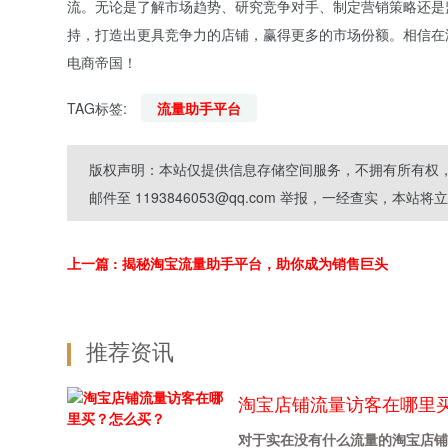
流。无论是了解市场趋势、研究竞争对手、制定营销策略还是
持，打造出更具竞争力的店铺，赢得更多的市场份额。相信在
电商帝国！
TAG标签:
流量助手平台
版权声明：本站仅提供信息存储空间服务，不拥有所有权，
邮件至 1193846053@qq.com 举报，一经查实，本站
上一篇
: 揭秘淘宝流量助手平台，助你成为销售巨头
推荐资讯
淘宝店铺流量访客在哪里
对于实在没有什么流量的淘宝店铺