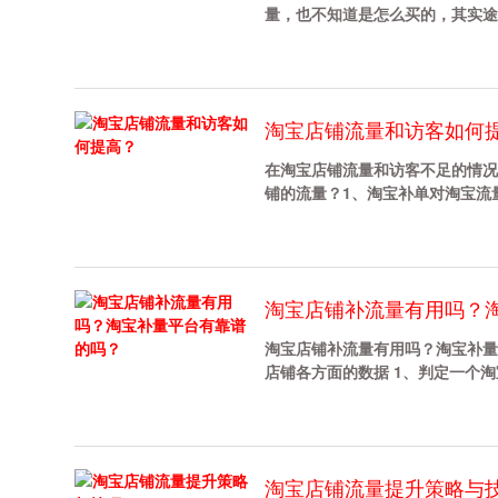
量，也不知道是怎么买的，其实途径
淘宝店铺流量和访客如何
在淘宝店铺流量和访客不足的情况
铺的流量？1、淘宝补单对淘宝流量访
淘宝店铺补流量有用吗？
淘宝店铺补流量有用吗？淘宝补量
店铺各方面的数据 1、判定一个淘宝
淘宝店铺流量提升策略与