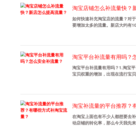
淘宝店铺怎么补流量快？
如何快速补充淘宝店的流量？对于
要增加太多的流量。新店大约有100
淘宝平台补流量有用吗？
淘宝平台补流量有用吗？1.淘宝
宝贝权重的增加，出现在流行宝贝搜索
淘宝补流量的平台推荐？
在淘宝上面也有不少人都想要去补
动店铺的转化率，那么今天我先来给各