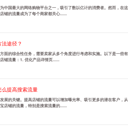
为中国最大的网络购物平台之一，吸引了数以亿计的消费者。然而，在这
的流量成为了每个商家都关心......
方法途径？
方面的综合性任务，需要卖家从多个角度进行考虑和实施。以下是一些有
量：1. 优化产品详情页......
怎么提高搜索流量
发展的关键。提高店铺的流量可以增加曝光率、吸引更多的潜在客户，从
铺的流量，特别是搜索流量的......