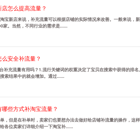
新店怎么提高流量？
淘宝新店来说，补充流量可以根据店铺的实际情况来改善。一般来说，新
家。当然，不同行业的需求是......
怎么安全补流量？
平台补充流量有用吗？1.流行关键词的权重决定了宝贝在搜索中获得的排名
结果中的就会增加。通过......
有哪些方式补淘宝流量？
单，但是在补单时，卖家们也要想办法去做好给店铺补流量的操作，这样
位卖家们详细介绍一下淘宝补......