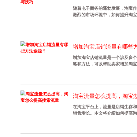
随着电子商务的蓬勃发展，淘宝作
激烈的市场环境中，如何提升淘宝店铺
增加淘宝店铺流量有哪些
增加淘宝店铺流量是一个涉及多个
略和方法，可以帮助卖家增加淘宝店铺流
淘宝流量怎么提高，淘宝
在淘宝平台上，流量是店铺生存和
销售增长。本文将介绍如何提高淘宝店