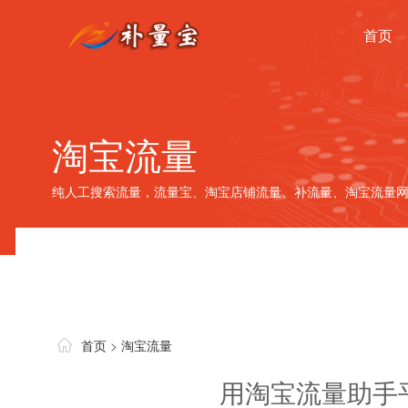
首页
淘宝流量
纯人工搜索流量，流量宝、淘宝店铺流量、补流量、淘宝流量网
首页
>
淘宝流量
用淘宝流量助手