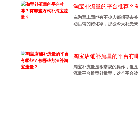
淘宝补流量的平台推荐？
在淘宝上面也有不少人都想要去补
动店铺的转化率，那么今天我先来给各
淘宝店铺补流量的平台有
淘宝补流量是很常规的操作，但是
流量平台推荐补量宝，这个平台被很多