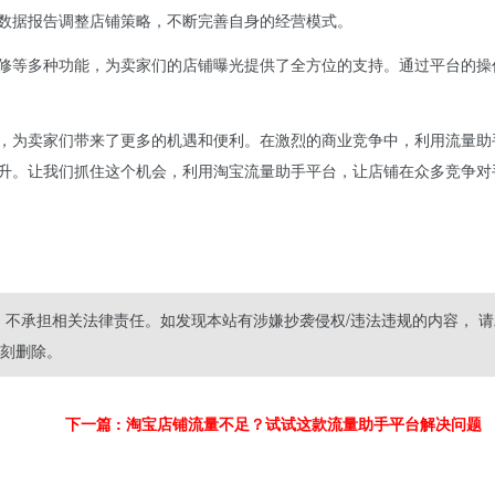
数据报告调整店铺策略，不断完善自身的经营模式。
修等多种功能，为卖家们的店铺曝光提供了全方位的支持。通过平台的操
，为卖家们带来了更多的机遇和便利。在激烈的商业竞争中，利用流量助
升。让我们抓住这个机会，利用淘宝流量助手平台，让店铺在众多竞争对
不承担相关法律责任。如发现本站有涉嫌抄袭侵权/违法违规的内容， 请
将立刻删除。
下一篇
: 淘宝店铺流量不足？试试这款流量助手平台解决问题