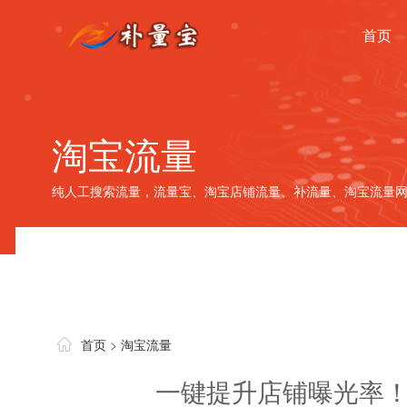
首页
淘宝流量
纯人工搜索流量，流量宝、淘宝店铺流量、补流量、淘宝流量网
首页
>
淘宝流量
一键提升店铺曝光率