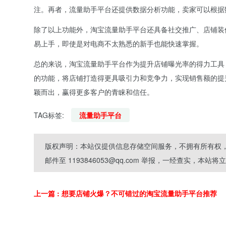
注。再者，流量助手平台还提供数据分析功能，卖家可以根据
除了以上功能外，淘宝流量助手平台还具备社交推广、店铺装
易上手，即使是对电商不太熟悉的新手也能快速掌握。
总的来说，淘宝流量助手平台作为提升店铺曝光率的得力工具
的功能，将店铺打造得更具吸引力和竞争力，实现销售额的提
颖而出，赢得更多客户的青睐和信任。
TAG标签:
流量助手平台
版权声明：本站仅提供信息存储空间服务，不拥有所有权，
邮件至 1193846053@qq.com 举报，一经查实，本站
上一篇
: 想要店铺火爆？不可错过的淘宝流量助手平台推荐