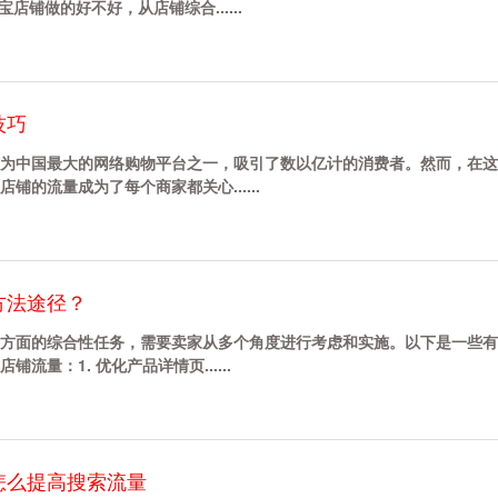
店铺做的好不好，从店铺综合......
技巧
为中国最大的网络购物平台之一，吸引了数以亿计的消费者。然而，在这
的流量成为了每个商家都关心......
方法途径？
方面的综合性任务，需要卖家从多个角度进行考虑和实施。以下是一些有
量：1. 优化产品详情页......
怎么提高搜索流量