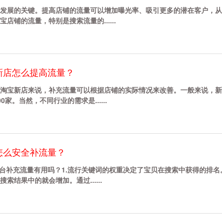
发展的关键。提高店铺的流量可以增加曝光率、吸引更多的潜在客户，从
铺的流量，特别是搜索流量的......
新店怎么提高流量？
淘宝新店来说，补充流量可以根据店铺的实际情况来改善。一般来说，新
家。当然，不同行业的需求是......
怎么安全补流量？
平台补充流量有用吗？1.流行关键词的权重决定了宝贝在搜索中获得的排名
结果中的就会增加。通过......