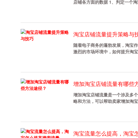
店铺各方面的数据 1、判定一个淘宝
淘宝店铺流量提升策略与
随着电子商务的蓬勃发展，淘宝作
激烈的市场环境中，如何提升淘宝店铺
增加淘宝店铺流量有哪些
增加淘宝店铺流量是一个涉及多个
略和方法，可以帮助卖家增加淘宝店铺流
淘宝流量怎么提高，淘宝