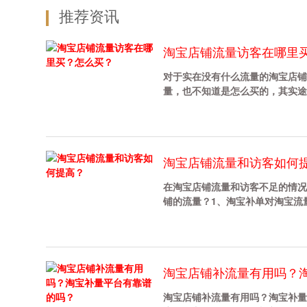
推荐资讯
淘宝店铺流量访客在哪里
对于实在没有什么流量的淘宝店铺
量，也不知道是怎么买的，其实途径
淘宝店铺流量和访客如何
在淘宝店铺流量和访客不足的情况
铺的流量？1、淘宝补单对淘宝流量访
淘宝店铺补流量有用吗？
淘宝店铺补流量有用吗？淘宝补量