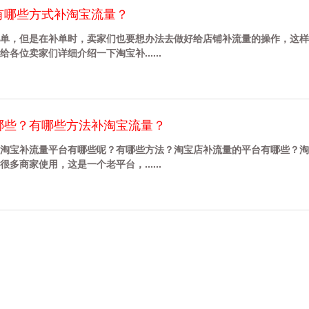
有哪些方式补淘宝流量？
单，但是在补单时，卖家们也要想办法去做好给店铺补流量的操作，这样
位卖家们详细介绍一下淘宝补......
哪些？有哪些方法补淘宝流量？
淘宝补流量平台有哪些呢？有哪些方法？淘宝店补流量的平台有哪些？淘
商家使用，这是一个老平台，......