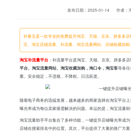
发布日期：2025-01-14
作者：
补量宝是一款专业的免费提升淘宝、天猫、京东、拼多多店
宝、淘宝店铺流量、补流量、淘宝流量网站、店铺收藏加购
淘宝补流量平台
：补流量平台是淘宝、天猫、京东、拼多多店
平台、淘宝流量网站、淘宝收藏加购，淘口令，淘宝客
等各任
重。安全稳定，不违规，不降权。日活跃度。
随着电子商务的迅猛发展，越来越多的商家选择在淘宝平台上
曝光率成为每位卖家亟需解决的问题。幸运的是，淘宝流量助
淘宝流量助手平台集合了多种功能，一键提升店铺曝光率成为
店铺在搜索排名中的位置。其次，平台提供了大量的推广方案