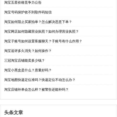
淘宝五星价格竞争力公告
淘宝号码保护收不到取件码短信
淘宝如何阻止买家拍单？怎么解决恶意下单？
淘宝网店如何隐藏营业执照？如何办理营业执照？
淘宝子账号如何设置客服聊天？子账号有什么作用？
淘宝追评多久消失？如何操作？
三冠淘宝店铺能卖多少钱？
淘宝小黑盒是什么？质量好吗？
淘宝地图快递定位准吗？快递定位不动怎么办？
淘宝店铺补单会怎么样？被警告还能补吗？
头条文章