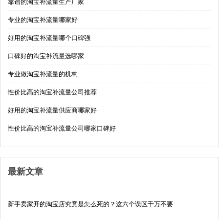
靠谱的淘宝补流量生产厂家
专业的淘宝补流量哪家好
好用的淘宝补流量哪个口碑强
口碑好的淘宝补流量选哪家
专业做淘宝补流量的机构
性价比高的淘宝补流量公司推荐
好用的淘宝补流量供应商哪家好
性价比高的淘宝补流量公司哪家口碑好
最新文章
新手卖家开的淘宝店究竟是怎么死的？这六个误区千万不要