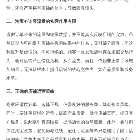
营，还会严重损害店铺的信誉，导致顾客流失。
二、淘宝补访客流量的实际作用有限
虚假订单带来的流量和销量数据，并不能真实反映店铺的实力。虽
然短期内可能提升店铺在搜索结果中的排名，吸引部分顾客，但这
种提升是虚假的、不可持续的。顾客一旦发现店铺存在虚假交易行
为，会对店铺产生信任危机，从而流失。而且，依赖非正常手段增
加销量，无法从根本上提升店铺的核心竞争力，如产品质量和服务
水平。
三、正确的店铺运营策略
商家应适度补单，选择正规、信誉良好的服务商，降低被查风险。
同时，要注重店铺的运营，提高产品质量、优化店铺页面、提升客
户服务，以此吸引真实顾客，提高店铺的自然流量。此外，要时刻
关注淘宝政策，避免触犯红线。记住，流量补单只是辅助手段，店
铺的核心竞争力在于产品质量和服务水平，只有不断提升自身实