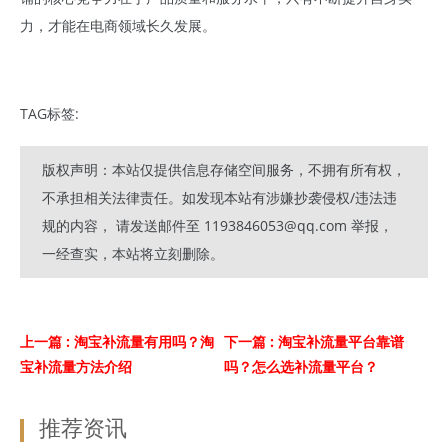
力，才能在电商领域长久发展。
TAG标签:
版权声明：本站仅提供信息存储空间服务，不拥有所有权，
不承担相关法律责任。如发现本站有涉嫌抄袭侵权/违法违
规的内容， 请发送邮件至 1193846053@qq.com 举报，
一经查实，本站将立刻删除。
上一篇
: 淘宝补流量有用吗？淘
下一篇
: 淘宝补流量平台靠谱
宝补流量方法介绍
吗？怎么选补流量平台？
推荐资讯