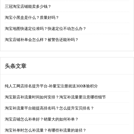
三冠淘宝店铺能卖多少钱？
淘宝小黑盒是什么？质量好吗？
淘宝地图快递定位准吗？快递定位不动怎么办？
淘宝店铺补单会怎么样？被警告还能补吗？
头条文章
纯人工网店排名提升平台-补量宝注册就送300体验积分
淘宝新店补流量时间如何安排？淘宝补流量要注意哪些细节
淘宝补流量平台能提高排名吗？怎么提升宝贝排名？
淘宝店铺怎么补单好？销量大的如何补单？
淘宝补单时怎么补流量？有哪些补流量的途径？