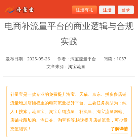
注册有礼
注册
登录
首页
>
淘宝流量
电商补流量平台的商业逻辑与合规
实践
发布日期：2025-05-26
作者：淘宝流量平台
阅读：
1037
文章来源：
淘宝流量
补量宝是一款专业的免费提升淘宝、天猫、京东、拼多多店铺
流量增加店铺权重的电商流量提升平台。主要任务类型为：纯
人工搜索，流量宝、淘宝店铺流量、补流量、淘宝流量网站、
店铺收藏加购、淘口令、淘宝客等,快速提升店铺流量，可少量
充值测试！
了解详情