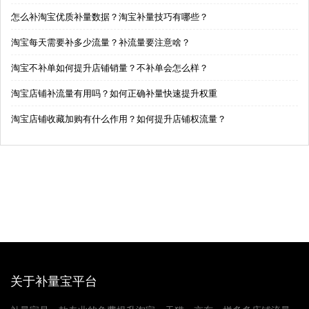
怎么补淘宝优质补量数据？淘宝补量技巧有哪些？
淘宝每天需要补多少流量？补流量要注意啥？
淘宝不补单如何提升店铺销量？不补单会怎么样？
淘宝店铺补流量有用吗？如何正确补量快速提升权重
淘宝店铺收藏加购有什么作用？如何提升店铺权流量？
关于补量宝平台