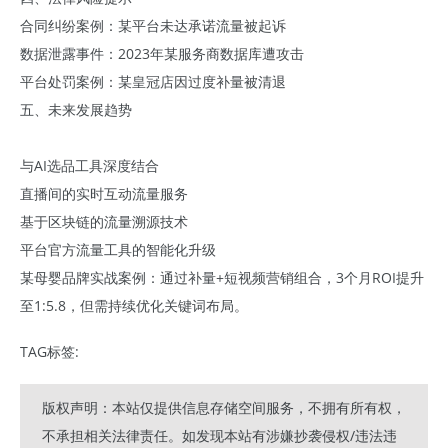
合同纠纷案例：某平台未达承诺流量被起诉
数据泄露事件：2023年某服务商数据库遭攻击
平台处罚案例：某皇冠店因过度补量被清退
五、未来发展趋势
与AI选品工具深度结合
直播间的实时互动流量服务
基于区块链的流量溯源技术
平台官方流量工具的智能化升级
某母婴品牌实战案例：通过补量+短视频营销组合，3个月ROI提升
至1:5.8，但需持续优化关键词布局。
TAG标签:
版权声明：本站仅提供信息存储空间服务，不拥有所有权，
不承担相关法律责任。如发现本站有涉嫌抄袭侵权/违法违