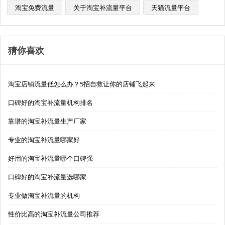
淘宝免费流量
关于淘宝补流量平台
天猫流量平台
猜你喜欢
淘宝店铺流量低怎么办？5招自救让你的店铺飞起来
口碑好的淘宝补流量机构排名
靠谱的淘宝补流量生产厂家
专业的淘宝补流量哪家好
好用的淘宝补流量哪个口碑强
口碑好的淘宝补流量选哪家
专业做淘宝补流量的机构
性价比高的淘宝补流量公司推荐