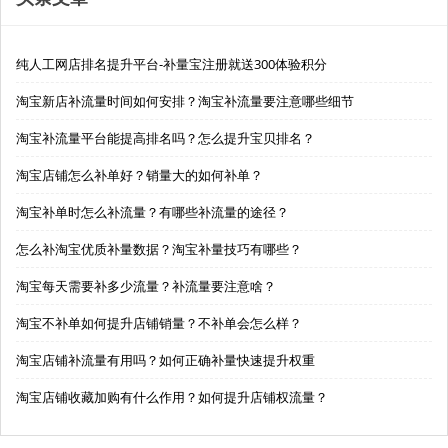
纯人工网店排名提升平台-补量宝注册就送300体验积分
淘宝新店补流量时间如何安排？淘宝补流量要注意哪些细节
淘宝补流量平台能提高排名吗？怎么提升宝贝排名？
淘宝店铺怎么补单好？销量大的如何补单？
淘宝补单时怎么补流量？有哪些补流量的途径？
怎么补淘宝优质补量数据？淘宝补量技巧有哪些？
淘宝每天需要补多少流量？补流量要注意啥？
淘宝不补单如何提升店铺销量？不补单会怎么样？
淘宝店铺补流量有用吗？如何正确补量快速提升权重
淘宝店铺收藏加购有什么作用？如何提升店铺权流量？