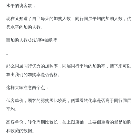
水平的访客数，
现在又知道了自己每天的加购人数，同行同层平均的加购人数，优
秀水平的加购人数。
而加购人数/总访客=加购率
。
那么同层同行优秀的加购率，同层同行平均的加购率，接下来可以
算出我们的加购率是否合格。
这样大家注意两个点：
低客单价，顾客的祘购买比较高，侧重看转化率是否高于同行同层
平均。
高客单价，转化周期比较长，如上图店铺，主要侧重看的就是加购
和收藏的数据。