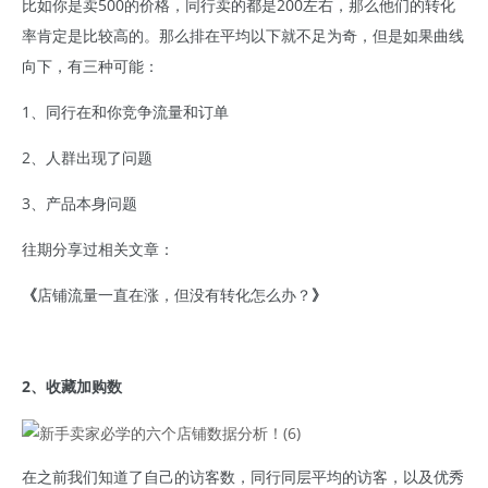
比如你是卖500的价格，同行卖的都是200左右，那么他们的转化
率肯定是比较高的。那么排在平均以下就不足为奇，但是如果曲线
向下，有三种可能：
1、同行在和你竞争流量和订单
2、人群出现了问题
3、产品本身问题
往期分享过相关文章：
《
店铺流量一直在涨，但没有转化怎么办？
》
2、收藏加购数
在之前我们知道了自己的访客数，同行同层平均的访客，以及优秀