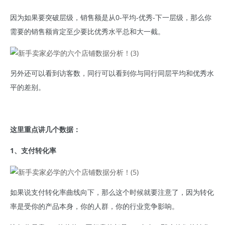
因为如果要突破层级，销售额是从0-平均-优秀-下一层级，那么你
需要的销售额肯定至少要比优秀水平总和大一截。
另外还可以看到访客数，同行可以看到你与同行同层平均和优秀水
平的差别。
这里重点讲几个数据：
1、支付转化率
如果说支付转化率曲线向下，那么这个时候就要注意了，因为转化
率是受你的产品本身，你的人群，你的行业竞争影响。