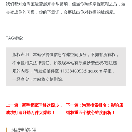
我们都知道淘宝运营起来非常繁琐，但当你熟练掌握流程之后，这
会变成你的习惯，你的下意识，会磨练出你对数据的敏感度。
TAG标签:
版权声明：本站仅提供信息存储空间服务，不拥有所有权，
不承担相关法律责任。如发现本站有涉嫌抄袭侵权/违法违
规的内容， 请发送邮件至 1193846053@qq.com 举报，
一经查实，本站将立刻删除。
上一篇
: 新手卖家理解这四步，
下一篇
: 淘宝搜索排名：影响店
成功打造月销万件大爆款！
铺权重五个核心维度解析！
推荐资讯