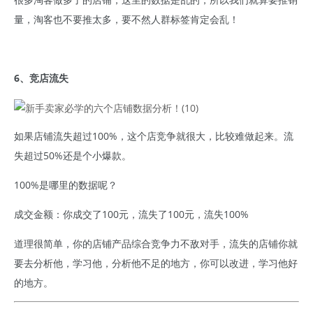
量，淘客也不要推太多，要不然人群标签肯定会乱！
6、竞店流失
如果店铺流失超过100%，这个店竞争就很大，比较难做起来。流
失超过50%还是个小爆款。
100%是哪里的数据呢？
成交金额：你成交了100元，流失了100元，流失100%
道理很简单，你的店铺产品综合竞争力不敌对手，流失的店铺你就
要去分析他，学习他，分析他不足的地方，你可以改进，学习他好
的地方。