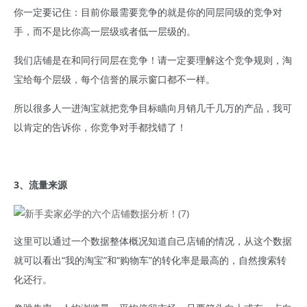
你一定要记住：目前你最需要竞争的就是你的同层同级的竞争对
手，而不是比你高一层级或者低一层级的。
我们店铺是在和同行同层在竞争！请一定要理解这个竞争规则，淘
宝给每个层级，每个信誉的展示窗口都不一样。
所以很多人一进淘宝就把竞争目标瞄向月销几千几万的产品，我可
以肯定的告诉你，你竞争对手都找错了！
3、流量来源
这里可以通过一个数据整体概况知道自己店铺的情况，从这个数据
就可以看出“我的淘宝”和“购物车”的转化率是最高的，自然搜索转
化还行。