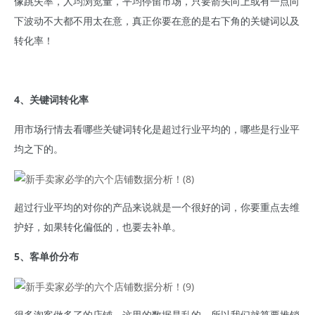
像跳失率，人均浏览量，平均停留市场，只要箭头向上或有一点向
下波动不大都不用太在意，真正你要在意的是右下角的关键词以及
转化率！
4、关键词转化率
用市场行情去看哪些关键词转化是超过行业平均的，哪些是行业平
均之下的。
超过行业平均的对你的产品来说就是一个很好的词，你要重点去维
护好，如果转化偏低的，也要去补单。
5、客单价分布
很多淘客做多了的店铺，这里的数据是乱的，所以我们就算要推销