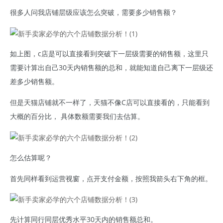
很多人问我店铺层级应该怎么突破，需要多少销售额？
如上图，c店是可以直接看到突破下一层级需要的销售额，这里只
需要计算出自己30天内销售额的总和，就能知道自己离下一层级还
差多少销售额。
但是天猫店铺就不一样了，天猫不像C店可以直接看的，只能看到
大概的百分比， 具体数额需要我们去估算。
怎么估算呢？
首先同样看到运营视窗，点开支付金额，按照我箭头右下角的框。
先计算同行同层优秀水平30天内的销售额总和。