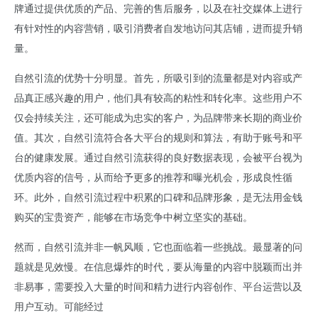
牌通过提供优质的产品、完善的售后服务，以及在社交媒体上进行
有针对性的内容营销，吸引消费者自发地访问其店铺，进而提升销
量。
自然引流的优势十分明显。首先，所吸引到的流量都是对内容或产
品真正感兴趣的用户，他们具有较高的粘性和转化率。这些用户不
仅会持续关注，还可能成为忠实的客户，为品牌带来长期的商业价
值。其次，自然引流符合各大平台的规则和算法，有助于账号和平
台的健康发展。通过自然引流获得的良好数据表现，会被平台视为
优质内容的信号，从而给予更多的推荐和曝光机会，形成良性循
环。此外，自然引流过程中积累的口碑和品牌形象，是无法用金钱
购买的宝贵资产，能够在市场竞争中树立坚实的基础。
然而，自然引流并非一帆风顺，它也面临着一些挑战。最显著的问
题就是见效慢。在信息爆炸的时代，要从海量的内容中脱颖而出并
非易事，需要投入大量的时间和精力进行内容创作、平台运营以及
用户互动。可能经过