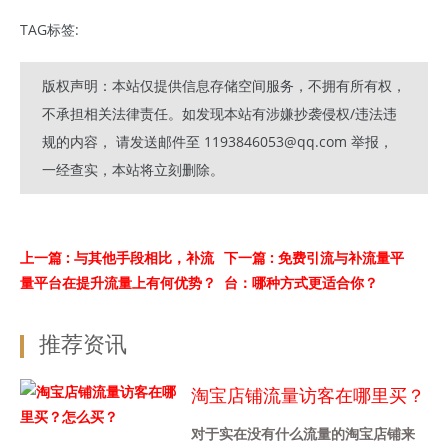
TAG标签:
版权声明：本站仅提供信息存储空间服务，不拥有所有权，
不承担相关法律责任。如发现本站有涉嫌抄袭侵权/违法违
规的内容， 请发送邮件至 1193846053@qq.com 举报，
一经查实，本站将立刻删除。
上一篇
: 与其他手段相比，补流
下一篇
: 免费引流与补流量平
量平台在提升流量上有何优势？
台：哪种方式更适合你？
推荐资讯
淘宝店铺流量访客在哪里买？
怎么买？
对于实在没有什么流量的淘宝店铺来