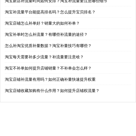
淘宝新店补流量时间如何安排？淘宝补流量要注意哪些细节
淘宝补流量平台能提高排名吗？怎么提升宝贝排名？
淘宝店铺怎么补单好？销量大的如何补单？
淘宝补单时怎么补流量？有哪些补流量的途径？
怎么补淘宝优质补量数据？淘宝补量技巧有哪些？
淘宝每天需要补多少流量？补流量要注意啥？
淘宝不补单如何提升店铺销量？不补单会怎么样？
淘宝店铺补流量有用吗？如何正确补量快速提升权重
淘宝店铺收藏加购有什么作用？如何提升店铺权流量？