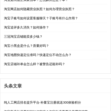
淘宝网店如何隐藏营业执照？如何办理营业执照？
淘宝子账号如何设置客服聊天？子账号有什么作用？
淘宝追评多久消失？如何操作？
三冠淘宝店铺能卖多少钱？
淘宝小黑盒是什么？质量好吗？
淘宝地图快递定位准吗？快递定位不动怎么办？
淘宝店铺补单会怎么样？被警告还能补吗？
头条文章
纯人工网店排名提升平台-补量宝注册就送300体验积分