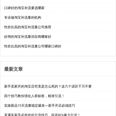
口碑好的淘宝补流量选哪家
专业做淘宝补流量的机构
性价比高的淘宝补流量公司推荐
好用的淘宝补流量供应商哪家好
性价比高的淘宝补流量公司哪家口碑好
最新文章
新手卖家开的淘宝店究竟是怎么死的？这六个误区千万不要
四个技巧教你强化人群标签，精准引流！
实操新品15天流量稳定爆发—新手开店必须技巧
直通车新手必学低价引流技巧，提高ROI暴力引流！