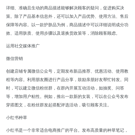
详细、准确且生动的商品描述能够解决顾客的疑问，促进购买决
策。除了产品基本信息外，还可以加入产品优势、使用方法、售后
保障等内容。以一款护肤品为例，商品描述中可以详细说明成分功
效、适用肤质、使用步骤以及退换货政策等，消除顾客顾虑。
运用社交媒体推广
微信营销
创建店铺专属微信公众号，定期发布新品推荐、优惠活动、使用教
程等内容。利用朋友圈进行产品分享，鼓励亲朋好友帮忙转发。同
时，可以建立微信粉丝群，在群内开展互动活动，如抽奖、问答
等，增加用户粘性。例如，推出一款新的女装，可以在公众号发布
穿搭图文，在粉丝群发起搭配评选活动，吸引顾客关注。
小红书种草
小红书是一个非常适合电商推广的平台。发布高质量的种草笔记，