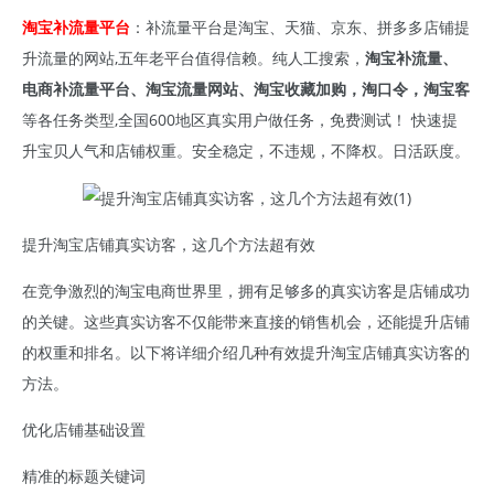
淘宝补流量平台
：补流量平台是淘宝、天猫、京东、拼多多店铺提
升流量的网站,五年老平台值得信赖。纯人工搜索，
淘宝补流量、
电商补流量平台、淘宝流量网站、淘宝收藏加购，淘口令，淘宝客
等各任务类型,全国600地区真实用户做任务，免费测试！ 快速提
升宝贝人气和店铺权重。安全稳定，不违规，不降权。日活跃度。
提升淘宝店铺真实访客，这几个方法超有效
在竞争激烈的淘宝电商世界里，拥有足够多的真实访客是店铺成功
的关键。这些真实访客不仅能带来直接的销售机会，还能提升店铺
的权重和排名。以下将详细介绍几种有效提升淘宝店铺真实访客的
方法。
优化店铺基础设置
精准的标题关键词