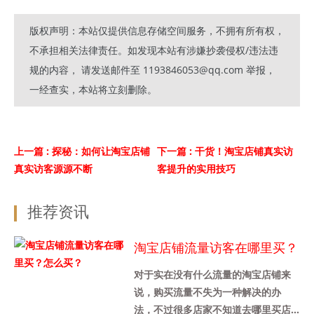
版权声明：本站仅提供信息存储空间服务，不拥有所有权，
不承担相关法律责任。如发现本站有涉嫌抄袭侵权/违法违
规的内容， 请发送邮件至 1193846053@qq.com 举报，
一经查实，本站将立刻删除。
上一篇
: 探秘：如何让淘宝店铺
下一篇
: 干货！淘宝店铺真实访
真实访客源源不断
客提升的实用技巧
推荐资讯
淘宝店铺流量访客在哪里买？
怎么买？
对于实在没有什么流量的淘宝店铺来
说，购买流量不失为一种解决的办
法，不过很多店家不知道去哪里买店