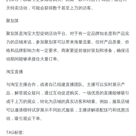
天特卖活动，可能会获得数千甚至上万的访客。
聚划算
聚划算是淘宝大型促销活动平台。对于有一定品牌知名度和产品实
力的店铺来说，参加聚划算可以带来海量流量。但对产品质量、价
格和品牌影响力有一定要求。商家要提前做好策划和准备，确保活
动期间能够承接住大量订单。
淘宝直播
与淘宝主播合作，或者自己组建直播团队。主播可以实时展示产
品，解答观众疑问，通过互动促进购买。一场优质的直播能够吸引
成千上万的观众，转化为店铺的真实访客和销量。例如，服装店铺
可以邀请模特试穿展示不同款式服装，主播讲解搭配技巧和优惠活
动，吸引观众下单。
TAG标签: