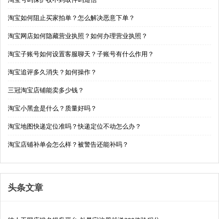
淘宝如何阻止买家拍单？怎么解决恶意下单？
淘宝网店如何隐藏营业执照？如何办理营业执照？
淘宝子账号如何设置客服聊天？子账号有什么作用？
淘宝追评多久消失？如何操作？
三冠淘宝店铺能卖多少钱？
淘宝小黑盒是什么？质量好吗？
淘宝地图快递定位准吗？快递定位不动怎么办？
淘宝店铺补单会怎么样？被警告还能补吗？
头条文章