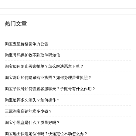
热门文章
淘宝五星价格竞争力公告
淘宝号码保护收不到取件码短信
淘宝如何阻止买家拍单？怎么解决恶意下单？
淘宝网店如何隐藏营业执照？如何办理营业执照？
淘宝子账号如何设置客服聊天？子账号有什么作用？
淘宝追评多久消失？如何操作？
三冠淘宝店铺能卖多少钱？
淘宝小黑盒是什么？质量好吗？
淘宝地图快递定位准吗？快递定位不动怎么办？