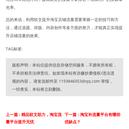
光率。
总的来说，利用软文提升淘宝店铺流量需要掌握一定的技巧和方
法，通过选题、排版、内容创作等多方面的努力，才能真正实现提
升店铺流量的效果。
TAG标签:
版权声明：本站仅提供信息存储空间服务，不拥有所有权，
不承担相关法律责任。如发现本站有涉嫌抄袭侵权/违法违
规的内容， 请发送邮件至 1193846053@qq.com 举报，
一经查实，本站将立刻删除。
上一篇
: 精品软文助力，淘宝流
下一篇
: 淘宝补流量平台有哪些
量平台提升无忧
优缺点？