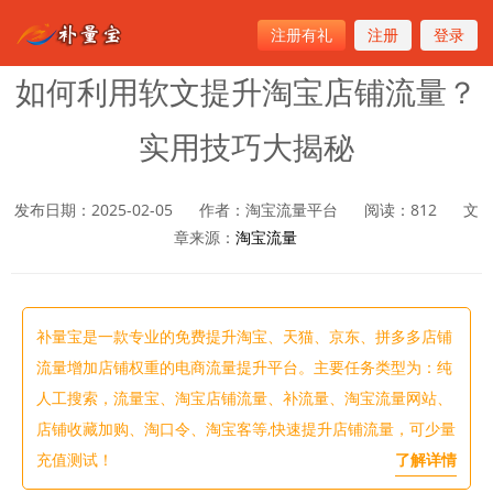
注册有礼
注册
登录
首页
>
淘宝流量
如何利用软文提升淘宝店铺流量？
实用技巧大揭秘
发布日期：2025-02-05
作者：淘宝流量平台
阅读：
812
文
章来源：
淘宝流量
补量宝是一款专业的免费提升淘宝、天猫、京东、拼多多店铺
流量增加店铺权重的电商流量提升平台。主要任务类型为：纯
人工搜索，流量宝、淘宝店铺流量、补流量、淘宝流量网站、
店铺收藏加购、淘口令、淘宝客等,快速提升店铺流量，可少量
充值测试！
了解详情