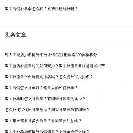
淘宝店铺补单会怎么样？被警告还能补吗？
头条文章
纯人工网店排名提升平台-补量宝注册就送300体验积分
淘宝新店补流量时间如何安排？淘宝补流量要注意哪些细节
淘宝补流量平台能提高排名吗？怎么提升宝贝排名？
淘宝店铺怎么补单好？销量大的如何补单？
淘宝补单时怎么补流量？有哪些补流量的途径？
怎么补淘宝优质补量数据？淘宝补量技巧有哪些？
淘宝每天需要补多少流量？补流量要注意啥？
淘宝不补单如何提升店铺销量？不补单会怎么样？