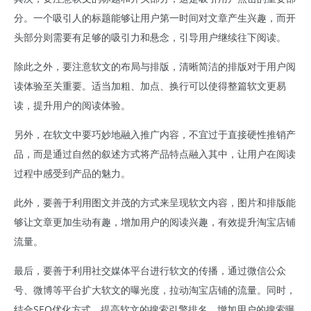
分。一个吸引人的标题能够让用户第一时间对文章产生兴趣，而开
头部分则需要有足够的吸引力和悬念，引导用户继续往下阅读。
除此之外，要注意软文的布局与排版，清晰简洁的排版对于用户阅
读体验至关重要。适当加粗、加点、换行可以使得整篇软文更易
读，提升用户的阅读体验。
另外，在软文中要巧妙地融入推广内容，不宜过于直接硬性推销产
品，而是通过自然的叙述方式将产品特点融入其中，让用户在阅读
过程中感受到产品的魅力。
此外，要善于利用图文并茂的方式来呈现软文内容，图片和排版能
够让文章更加生动有趣，增加用户的阅读兴趣，有效提升淘宝店铺
流量。
最后，要善于利用社交媒体平台进行软文的传播，通过微信公众
号、微博等平台扩大软文的曝光度，拉动淘宝店铺的流量。同时，
结合SEO优化方式，提高软文的搜索引擎排名，增加用户的搜索曝