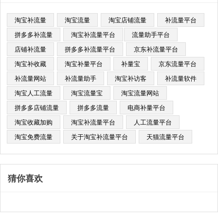
淘宝补流量
淘宝流量
淘宝店铺流量
补流量平台
拼多多补流量
淘宝补流量平台​
流量助手平台
店铺补流量
拼多多补流量平台
京东补流量平台
淘宝补收藏
淘宝补量平台
补量宝
京东流量平台
补流量网站
补流量助手
淘宝补访客
补流量软件
淘宝人工流量
淘宝流量宝
淘宝流量网站
拼多多店铺流量
拼多多流量
电商补量平台
淘宝收藏加购
淘宝补流量平台
人工流量平台
淘宝免费流量
关于淘宝补流量平台
天猫流量平台
猜你喜欢