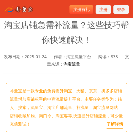
注册有礼
注册
登录
首页
>
淘宝流量
淘宝店铺急需补流量？这些技巧帮
你快速解决！
发布日期：2025-01-24
作者：淘宝流量平台
阅读：
835
文
章来源：
淘宝流量
补量宝是一款专业的免费提升淘宝、天猫、京东、拼多多店铺
流量增加店铺权重的电商流量提升平台。主要任务类型为：纯
人工搜索，流量宝、淘宝店铺流量、补流量、淘宝流量网站、
店铺收藏加购、淘口令、淘宝客等,快速提升店铺流量，可少量
充值测试！
了解详情