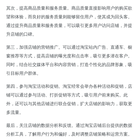
其次，提高商品质量和服务质量。商品质量直接影响用户的购买欲
望和体验，而良好的服务质量则能够留住用户，使其成为回头客。
通过提升商品质量和服务质量，可以吸引更多用户访问店铺，并提
升店铺的口碑。
第三，加强店铺的营销推广。可以通过淘宝站内广告、直通车、橱
窗推荐等方式，提高店铺的曝光度和点击率，吸引更多潜在客户。
同时，结合社交媒体平台和内容营销，打造个性化的品牌形象，吸
引目标用户群体。
第四，参与淘宝活动和促销。淘宝经常会举办各种活动和促销，店
铺可以通过参与活动、打折促销等方式，吸引用户前来购买。此
外，还可以与其他店铺进行联合促销，扩大店铺的影响力，获取更
多流量。
最后，关注店铺的数据分析和反馈。通过淘宝店铺后台提供的数据
分析工具，了解用户行为和偏好，及时调整店铺策略和运营方案。