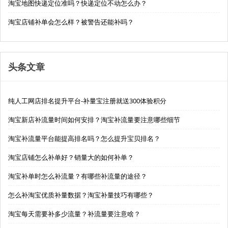
淘宝地图快递定位准吗？快递定位不动怎么办？
淘宝店铺补单会怎么样？被警告还能补吗？
头条文章
纯人工网店排名提升平台-补量宝注册就送300体验积分
淘宝新店补流量时间如何安排？淘宝补流量要注意哪些细节
淘宝补流量平台能提高排名吗？怎么提升宝贝排名？
淘宝店铺怎么补单好？销量大的如何补单？
淘宝补单时怎么补流量？有哪些补流量的途径？
怎么补淘宝优质补量数据？淘宝补量技巧有哪些？
淘宝每天需要补多少流量？补流量要注意啥？