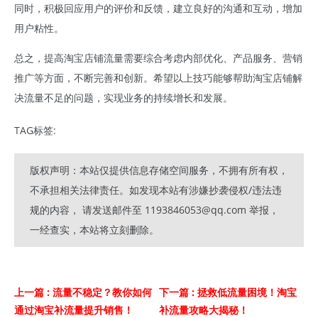
同时，积极回应用户的评价和反馈，建立良好的沟通和互动，增加
用户粘性。
总之，提高淘宝店铺流量需要综合考虑内部优化、产品服务、营销
推广等方面，不断完善和创新。希望以上技巧能够帮助淘宝店铺解
决流量不足的问题，实现业务的持续增长和发展。
TAG标签:
版权声明：本站仅提供信息存储空间服务，不拥有所有权，
不承担相关法律责任。如发现本站有涉嫌抄袭侵权/违法违
规的内容， 请发送邮件至 1193846053@qq.com 举报，
一经查实，本站将立刻删除。
上一篇
: 流量不稳定？教你如何
下一篇
: 拯救低流量困境！淘宝
通过淘宝补流量提升销售！
补流量攻略大揭秘！