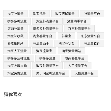
淘宝补流量
淘宝流量
淘宝店铺流量
补流量平台
拼多多补流量
淘宝补流量平台​
流量助手平台
店铺补流量
拼多多补流量平台
京东补流量平台
淘宝补收藏
淘宝补量平台
补量宝
京东流量平台
补流量网站
补流量助手
淘宝补访客
补流量软件
淘宝人工流量
淘宝流量宝
淘宝流量网站
拼多多店铺流量
拼多多流量
电商补量平台
淘宝收藏加购
淘宝补流量平台
人工流量平台
淘宝免费流量
关于淘宝补流量平台
天猫流量平台
猜你喜欢