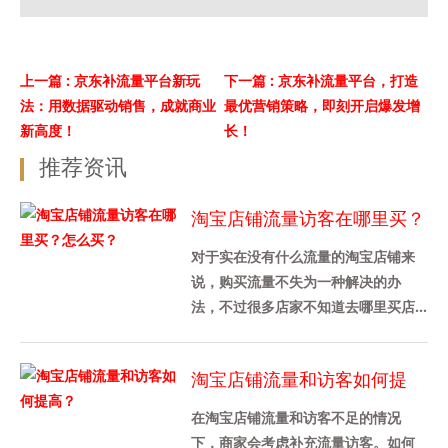
上一篇
: 京东补流量平台新玩
下一篇
: 京东补流量平台，打造
法：用数据驱动销售，成就商业
最优营销策略，即刻开启爆发增
新高度！
长！
推荐资讯
淘宝店铺流量访客在哪里买？
怎么买？
对于实在没有什么流量的淘宝店铺来
说，购买流量不失为一种解决的办
法，不过很多店家不知道去哪里买店
铺流量，也不知道是怎么买的，其实
途径还是挺多的，下面给大家介绍
淘宝店铺流量和访客如何提
下，......
高？
在淘宝店铺流量和访客不足的情况
下，商家会考虑补充流量访客。如何