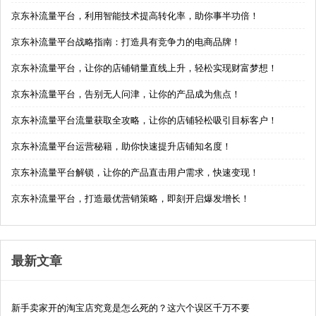
京东补流量平台，利用智能技术提高转化率，助你事半功倍！
京东补流量平台战略指南：打造具有竞争力的电商品牌！
京东补流量平台，让你的店铺销量直线上升，轻松实现财富梦想！
京东补流量平台，告别无人问津，让你的产品成为焦点！
京东补流量平台流量获取全攻略，让你的店铺轻松吸引目标客户！
京东补流量平台运营秘籍，助你快速提升店铺知名度！
京东补流量平台解锁，让你的产品直击用户需求，快速变现！
京东补流量平台，打造最优营销策略，即刻开启爆发增长！
最新文章
新手卖家开的淘宝店究竟是怎么死的？这六个误区千万不要