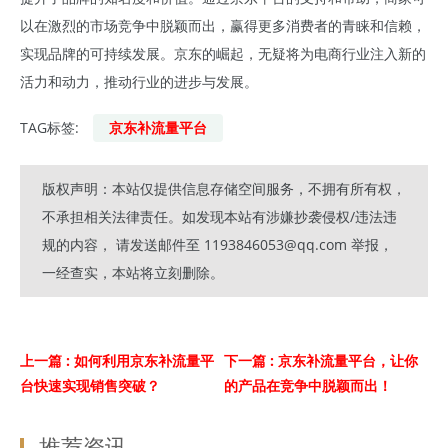
以在激烈的市场竞争中脱颖而出，赢得更多消费者的青睐和信赖，
实现品牌的可持续发展。京东
的崛起，无疑将为电商行业注入新的
活力和动力，推动行业的进步与发展。
TAG标签:
京东补流量平台
版权声明：本站仅提供信息存储空间服务，不拥有所有权，
不承担相关法律责任。如发现本站有涉嫌抄袭侵权/违法违
规的内容， 请发送邮件至 1193846053@qq.com 举报，
一经查实，本站将立刻删除。
上一篇
: 如何利用京东补流量平
下一篇
: 京东补流量平台，让你
台快速实现销售突破？
的产品在竞争中脱颖而出！
推荐资讯