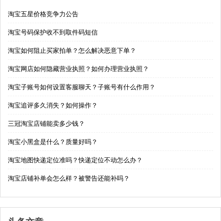
淘宝五星价格竞争力公告
淘宝号码保护收不到取件码短信
淘宝如何阻止买家拍单？怎么解决恶意下单？
淘宝网店如何隐藏营业执照？如何办理营业执照？
淘宝子账号如何设置客服聊天？子账号有什么作用？
淘宝追评多久消失？如何操作？
三冠淘宝店铺能卖多少钱？
淘宝小黑盒是什么？质量好吗？
淘宝地图快递定位准吗？快递定位不动怎么办？
淘宝店铺补单会怎么样？被警告还能补吗？