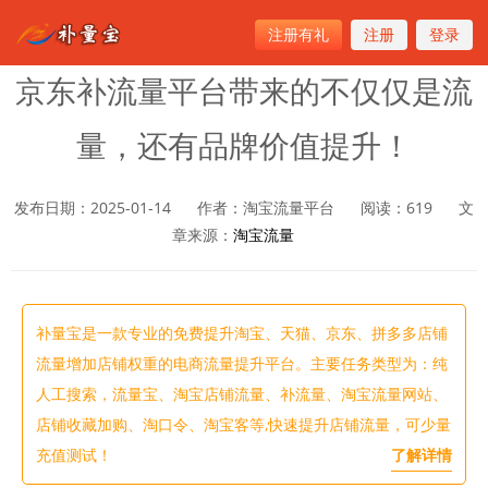
注册有礼
注册
登录
首页
>
淘宝流量
京东补流量平台带来的不仅仅是流
量，还有品牌价值提升！
发布日期：2025-01-14
作者：淘宝流量平台
阅读：
619
文
章来源：
淘宝流量
补量宝是一款专业的免费提升淘宝、天猫、京东、拼多多店铺
流量增加店铺权重的电商流量提升平台。主要任务类型为：纯
人工搜索，流量宝、淘宝店铺流量、补流量、淘宝流量网站、
店铺收藏加购、淘口令、淘宝客等,快速提升店铺流量，可少量
充值测试！
了解详情