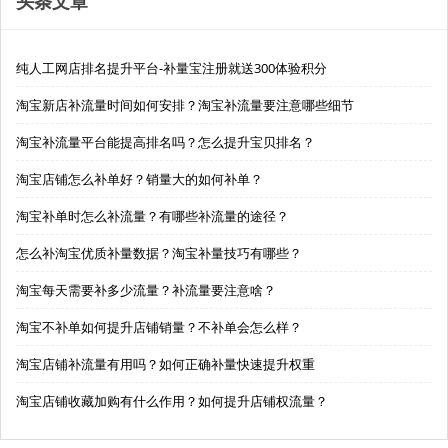
头条文章
纯人工网店排名提升平台-补量宝注册就送300体验积分
淘宝新店补流量时间如何安排？淘宝补流量要注意哪些细节
淘宝补流量平台能提高排名吗？怎么提升宝贝排名？
淘宝店铺怎么补单好？销量大的如何补单？
淘宝补单时怎么补流量？有哪些补流量的途径？
怎么补淘宝优质补量数据？淘宝补量技巧有哪些？
淘宝每天需要补多少流量？补流量要注意啥？
淘宝不补单如何提升店铺销量？不补单会怎么样？
淘宝店铺补流量有用吗？如何正确补量快速提升权重
淘宝店铺收藏加购有什么作用？如何提升店铺权流量？