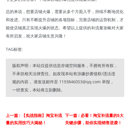
总的来说，想要店铺火爆，需要从多个方面入手，持续不断地优化
和改进。只有不断提升店铺的各项指标，完善店铺的运营机制，才
能使店铺真正实现火爆的状态。希望以上提供的补流量攻略对大家
有所启发，祝大家店铺生意兴隆！
TAG标签:
版权声明：本站仅提供信息存储空间服务，不拥有所有权，
不承担相关法律责任。如发现本站有涉嫌抄袭侵权/违法违
规的内容， 请发送邮件至 1193846053@qq.com 举报，
一经查实，本站将立刻删除。
上一篇
: 【实战指南】淘宝补流
下一篇
: 必看！淘宝补流量的5大
量的实用技巧大揭秘！
关键步骤，助你实现销售逆袭！