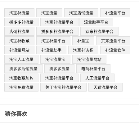
淘宝补流量
淘宝流量
淘宝店铺流量
补流量平台
拼多多补流量
淘宝补流量平台​
流量助手平台
店铺补流量
拼多多补流量平台
京东补流量平台
淘宝补收藏
淘宝补量平台
补量宝
京东流量平台
补流量网站
补流量助手
淘宝补访客
补流量软件
淘宝人工流量
淘宝流量宝
淘宝流量网站
拼多多店铺流量
拼多多流量
电商补量平台
淘宝收藏加购
淘宝补流量平台
人工流量平台
淘宝免费流量
关于淘宝补流量平台
天猫流量平台
猜你喜欢