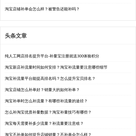
淘宝店铺补单会怎么样？被警告还能补吗？
头条文章
纯人工网店排名提升平台-补量宝注册就送300体验积分
淘宝新店补流量时间如何安排？淘宝补流量要注意哪些细节
淘宝补流量平台能提高排名吗？怎么提升宝贝排名？
淘宝店铺怎么补单好？销量大的如何补单？
淘宝补单时怎么补流量？有哪些补流量的途径？
怎么补淘宝优质补量数据？淘宝补量技巧有哪些？
淘宝每天需要补多少流量？补流量要注意啥？
淘宝不补单如何提升店铺销量？不补单会怎么样？