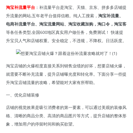
淘宝补流量平台
：补流量平台是淘宝、天猫、京东、拼多多店铺提
升流量的网站,五年老平台值得信赖。纯人工搜索，
淘宝补流量、
电商补流量平台、淘宝流量网站、淘宝收藏加购，淘口令，淘宝客
等各任务类型,全国600地区真实用户做任务，免费测试！ 快速提
升宝贝人气和店铺权重。安全稳定，不违规，不降权。日活跃度。
淘宝店铺的火爆程度直接关系到销售业绩的好坏，想要店铺火爆，
就需要不断补充流量，提升店铺曝光度和转化率。下面分享一些提
升淘宝店铺流量的攻略，希望能对大家有所帮助。
一、优化店铺装修
店铺的视觉效果是吸引消费者的第一要素，可以通过美观的装修风
格、清晰的商品分类、高清的商品图片等方式，提升店铺的整体形
象，增加用户的停留时间和购买欲望。