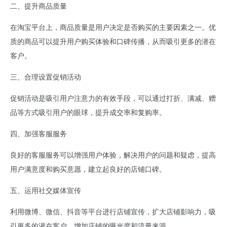
二、提升商品质量
在淘宝平台上，商品质量是用户决定是否购买的主要因素之一。优
质的商品可以提升用户购买体验和口碑传播，从而吸引更多的潜在
客户。
三、合理设置促销活动
促销活动是吸引用户注意力的有效手段，可以通过打折、满减、赠
品等方式吸引用户的眼球，提升成交率和复购率。
四、加强客服服务
良好的客服服务可以增强用户体验，解决用户的问题和疑虑，提高
用户满意度和购买意愿，建立起良好的店铺口碑。
五、运用社交媒体宣传
利用微博、微信、抖音等平台进行店铺宣传，扩大店铺影响力，吸
引更多的潜在客户，增加店铺的曝光度和流量来源。