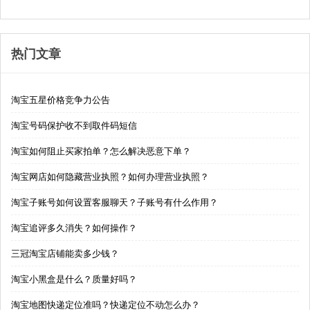
热门文章
淘宝五星价格竞争力公告
淘宝号码保护收不到取件码短信
淘宝如何阻止买家拍单？怎么解决恶意下单？
淘宝网店如何隐藏营业执照？如何办理营业执照？
淘宝子账号如何设置客服聊天？子账号有什么作用？
淘宝追评多久消失？如何操作？
三冠淘宝店铺能卖多少钱？
淘宝小黑盒是什么？质量好吗？
淘宝地图快递定位准吗？快递定位不动怎么办？