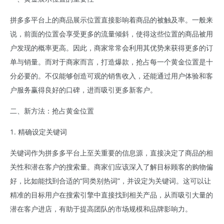
拼多多平台上的商品展示位置直接影响着商品的被触及率。一般来
说，前面的位置会享受更多的流量倾斜，使得这些位置的商品被用
户发现的概率更高。因此，商家常常会利用其优势来获得更多的订
单与销量。而对于商家而言，打造爆款，抢占每一个黄金位置是十
分必要的。不仅能够创造可观的销售收入，还能通过用户体验和客
户服务赢得良好的口碑，进而吸引更多新客户。
二、新方法：抢占黄金位置
1. 精确设定关键词
关键词作为拼多多平台上至关重要的信息源，直接决定了商品的相
关性和潜在客户的搜索量。商家们应该深入了解目标顾客的购物偏
好，比如能找到合适的“同类别热词”，并设定为关键词。这可以让
精准的目标用户在搜索引擎中直接找到相关产品，从而吸引大量的
潜在客户进店，有助于提高团队的市场规模和品牌影响力。