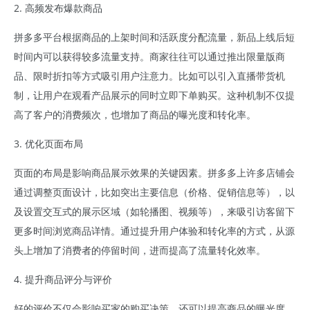
2. 高频发布爆款商品
拼多多平台根据商品的上架时间和活跃度分配流量，新品上线后短
时间内可以获得较多流量支持。商家往往可以通过推出限量版商
品、限时折扣等方式吸引用户注意力。比如可以引入直播带货机
制，让用户在观看产品展示的同时立即下单购买。这种机制不仅提
高了客户的消费频次，也增加了商品的曝光度和转化率。
3. 优化页面布局
页面的布局是影响商品展示效果的关键因素。拼多多上许多店铺会
通过调整页面设计，比如突出主要信息（价格、促销信息等），以
及设置交互式的展示区域（如轮播图、视频等），来吸引访客留下
更多时间浏览商品详情。通过提升用户体验和转化率的方式，从源
头上增加了消费者的停留时间，进而提高了流量转化效率。
4. 提升商品评分与评价
好的评价不仅会影响买家的购买决策，还可以提高商品的曝光度。