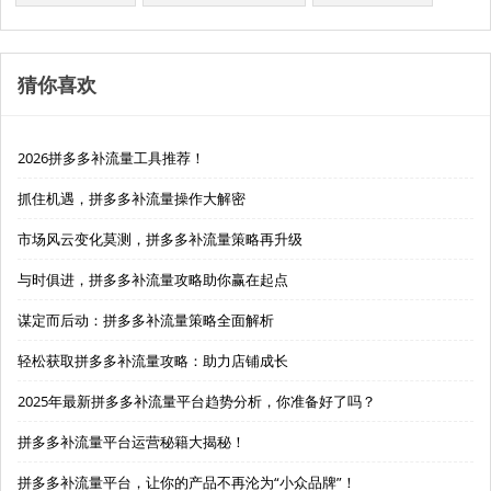
猜你喜欢
2026拼多多补流量工具推荐！
抓住机遇，拼多多补流量操作大解密
市场风云变化莫测，拼多多补流量策略再升级
与时俱进，拼多多补流量攻略助你赢在起点
谋定而后动：拼多多补流量策略全面解析
轻松获取拼多多补流量攻略：助力店铺成长
2025年最新拼多多补流量平台趋势分析，你准备好了吗？
拼多多补流量平台运营秘籍大揭秘！
拼多多补流量平台，让你的产品不再沦为“小众品牌”！