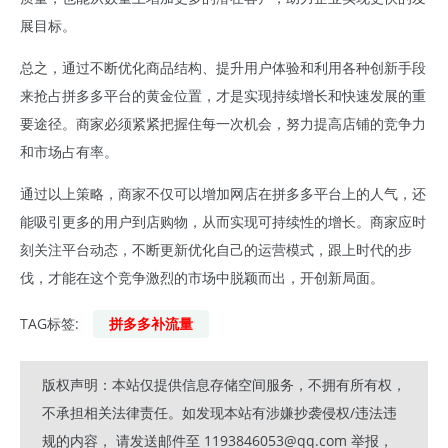
展目标。
总之，通过不断优化商品结构、提升用户体验和利用各种创新手段
来抢占拼多多平台的黄金位置，才是实现持续增长和快速发展的重
要途径。商家必须紧紧把握住每一次机会，努力提高店铺的竞争力
和市场占有率。
通过以上策略，商家不仅可以增加网店在拼多多平台上的人气，还
能吸引更多的用户到店购物，从而实现可持续性的增长。商家应时
刻关注平台动态，不断更新优化自己的运营模式，跟上时代的步
伐，才能在这个竞争激烈的市场中脱颖而出，开创新局面。
TAG标签:
拼多多补流量
版权声明：本站仅提供信息存储空间服务，不拥有所有权，
不承担相关法律责任。如发现本站有涉嫌抄袭侵权/违法违
规的内容， 请发送邮件至 1193846053@qq.com 举报，