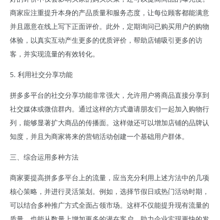
商家应注重提升本身的产品质量和服务态度，让每位顾客都能满意
并且愿意在线上写下正面评价。此外，定期询问已购买用户的购物
体验，以真实互动产生更多的优质评价，帮助店铺吸引更多的访
客，并实现流量的有效转化。
5. 利用社交分享功能
拼多多平台的社交分享功能非常强大，允许用户将商品直接分享到
社交媒体或微信群内。通过这样的方式邀请朋友们一起加入购物行
列，能够显著扩大商品的传播面。这样做还可以增加店铺的品牌认
知度，并且为商家将来的营销活动创建一个基础用户群体。
三、综合运用多种方法
商家要提高拼多多平台上的流量，应当充分利用上述方法中的几项
核心策略，并进行灵活策划。例如，选择节假日或热门活动时期，
可以结合多种推广方式全面占领市场。这样不仅能提升现有流量的
质量，也能从数量上增加更多的潜在客户，助力企业实现更快的发