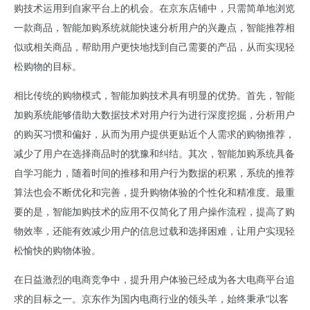
购技术运用到自家平台上的机会。在京东店铺中，只需简单地浏览
一款商品，智能加购系统就能快速分析用户的兴趣点，智能推荐相
似或相关商品，帮助用户更快地找到自己需要的产品，从而实现轻
松购物的目标。
相比传统的购物模式，智能加购技术具有明显的优势。首先，智能
加购系统能够借助大数据技术对用户行为进行深度挖掘，分析用户
的购买习惯和偏好，从而为用户提供更贴近个人需求的购物推荐，
减少了用户在选择商品时的犹豫和纠结。其次，智能加购系统具备
自学习能力，随着时间的推移和用户行为数据的积累，系统的推荐
算法也会不断优化和完善，提升购物体验的个性化和精准度。最重
要的是，智能加购技术的应用不仅简化了用户操作流程，提高了购
物效率，还能有效减少用户的信息过载和选择困难，让用户实现轻
松愉快的购物体验。
在日益激烈的电商竞争中，提升用户体验已经成为各大电商平台追
求的目标之一。京东作为国内电商行业的领头羊，始终秉承“以客