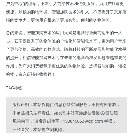
户为中心”的理念，不断引入前沿技术和优化服务，为用户打造更
便捷、顺畅的购物环境。智能加购技术的引入，不仅提升了京东店
铺的竞争力，更为用户带来了更加智能、便利的购物体验。
总的来说，智能加购技术的应用无疑是电商行业向前迈出的一大
步，它不仅提升了购物体验的个性化和智能化水平，更为用户带来
了更加便捷、高效的购物方式。随着科技的不断发展和智能化水平
的提升，相信智能加购技术将在未来的电商领域发挥越来越重要的
作用，为广大消费者带来更优质的购物体验。选择智能加购，轻松
购物，京东店铺必收推荐！
TAG标签:
版权声明：本站仅提供信息存储空间服务，不拥有所有权，
不承担相关法律责任。如发现本站有涉嫌抄袭侵权/违法违
规的内容， 请发送邮件至 1193846053@qq.com 举报，
一经查实，本站将立刻删除。