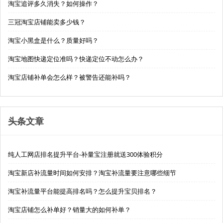
淘宝追评多久消失？如何操作？
三冠淘宝店铺能卖多少钱？
淘宝小黑盒是什么？质量好吗？
淘宝地图快递定位准吗？快递定位不动怎么办？
淘宝店铺补单会怎么样？被警告还能补吗？
头条文章
纯人工网店排名提升平台-补量宝注册就送300体验积分
淘宝新店补流量时间如何安排？淘宝补流量要注意哪些细节
淘宝补流量平台能提高排名吗？怎么提升宝贝排名？
淘宝店铺怎么补单好？销量大的如何补单？