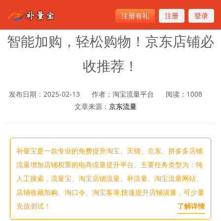
注册有礼
注册
登录
首页
>
京东流量
智能加购，轻松购物！京东店铺必
收推荐！
发布日期：2025-02-13
作者：淘宝流量平台
阅读：
1008
文章来源：
京东流量
补量宝是一款专业的免费提升淘宝、天猫、京东、拼多多店铺
流量增加店铺权重的电商流量提升平台。主要任务类型为：纯
人工搜索，流量宝、淘宝店铺流量、补流量、淘宝流量网站、
店铺收藏加购、淘口令、淘宝客等,快速提升店铺流量，可少量
充值测试！
了解详情