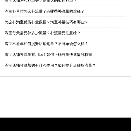
淘宝店铺怎么补单好？销量大的如何补单？
淘宝补单时怎么补流量？有哪些补流量的途径？
怎么补淘宝优质补量数据？淘宝补量技巧有哪些？
淘宝每天需要补多少流量？补流量要注意啥？
淘宝不补单如何提升店铺销量？不补单会怎么样？
淘宝店铺补流量有用吗？如何正确补量快速提升权重
淘宝店铺收藏加购有什么作用？如何提升店铺权流量？