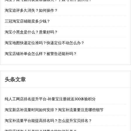
淘宝追评多久消失？如何操作？
三冠淘宝店铺能卖多少钱？
淘宝小黑盒是什么？质量好吗？
淘宝地图快递定位准吗？快递定位不动怎么办？
淘宝店铺补单会怎么样？被警告还能补吗？
头条文章
纯人工网店排名提升平台-补量宝注册就送300体验积分
淘宝新店补流量时间如何安排？淘宝补流量要注意哪些细节
淘宝补流量平台能提高排名吗？怎么提升宝贝排名？